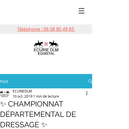
Téléphone : 06 08 85 49 83
Post
ECURIEDLM
10 oct. 2019
1 min de lecture
✨ CHAMPIONNAT
DÉPARTEMENTAL DE
DRESSAGE ✨