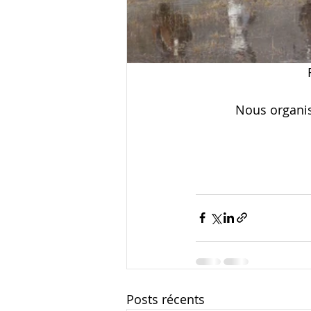
Nous organis
Posts récents