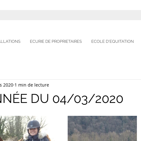
ALLATIONS
ECURIE DE PROPRIETAIRES
ECOLE D'EQUITATION
s 2020
1 min de lecture
NÉE DU 04/03/2020