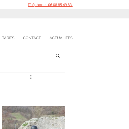
Téléphone : 06 08 85 49 83
TARIFS
CONTACT
ACTUALITES