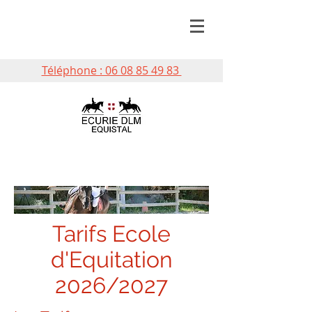
Téléphone : 06 08 85 49 83
Tarifs Ecole
d'Equitation
2026/2027