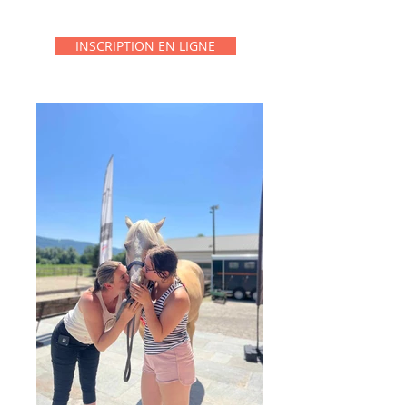
INSCRIPTION EN LIGNE