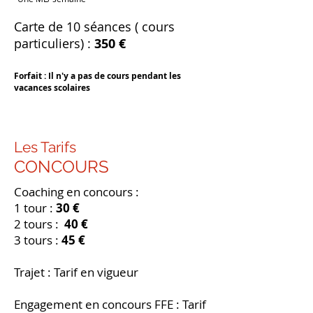
Carte de 10 séances ( cours
particuliers) :
350 €
Forfait : Il n'y a pas de cours pendant les
vacances scolaires
Les Tarifs
CONCOURS
Coaching en concours :
1 tour :
30 €
2 tours :
40 €
3 tours :
45 €
Trajet : Tarif en vigueur
Engagement en concours FFE : Tarif