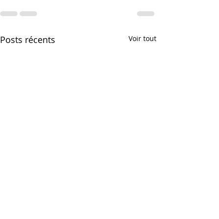
Posts récents
Voir tout