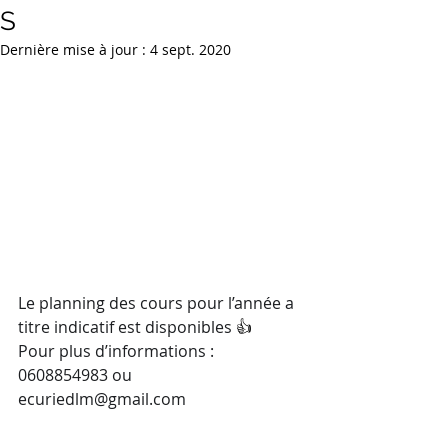
S
Dernière mise à jour :
4 sept. 2020
Le planning des cours pour l’année a 
titre indicatif est disponibles 
👍
Pour plus d’informations : 
0608854983 ou 
ecuriedlm@gmail.com