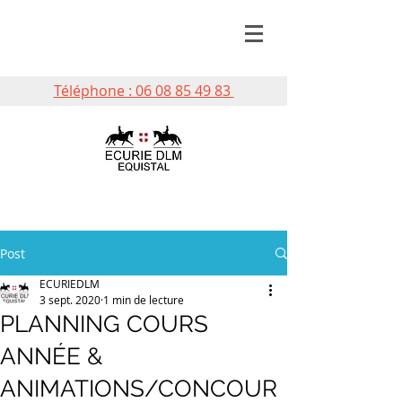
Téléphone : 06 08 85 49 83
Post
ECURIEDLM
3 sept. 2020
1 min de lecture
PLANNING COURS
ANNÉE &
ANIMATIONS/CONCOUR