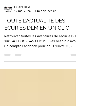
ECURIEDLM
17 mai 2024
1 min de lecture
TOUTE L'ACTUALITE DES
ECURIES DLM EN UN CLIC
Retrouver toutes les aventures de l'écurie DLM
sur FACEBOOK ---> CLIC PS : Pas besoin d'avoir
un compte Facebook pour nous suivre !!! ;)