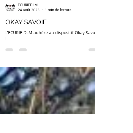
ECURIEDLM
24 août 2023
1 min de lecture
OKAY SAVOIE
L'ECURIE DLM adhère au dispositif Okay Savoie
!