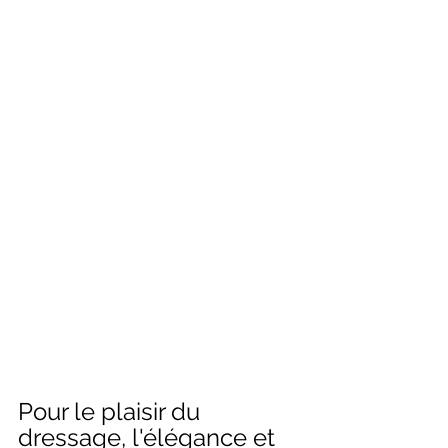
Pour le plaisir du 
dressage, l'élégance et 