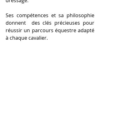
dressage.
Ses compétences et sa philosophie 
donnent  des clés précieuses pour 
réussir un parcours équestre adapté 
à chaque cavalier.