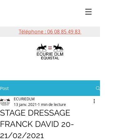
Téléphone : 06 08 85 49 83
Post
ECURIEDLM
13 janv. 2021
1 min de lecture
STAGE DRESSAGE
FRANCK DAVID 20-
21/02/2021