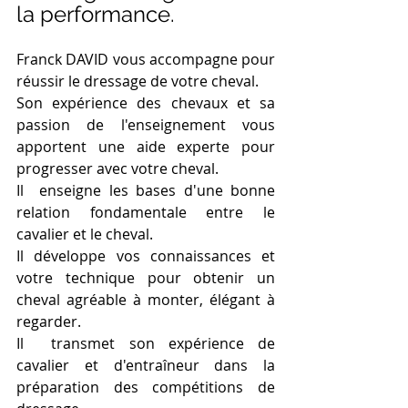
la performance.
Franck DAVID vous accompagne pour 
réussir le dressage de votre cheval.
Son expérience des chevaux et sa 
passion de l'enseignement vous 
apportent une aide experte pour 
progresser avec votre cheval.
Il  enseigne les bases d'une bonne 
relation fondamentale entre le 
cavalier et le cheval.
Il développe vos connaissances et 
votre technique pour obtenir un 
cheval agréable à monter, élégant à 
regarder.
Il  transmet son expérience de 
cavalier et d'entraîneur dans la 
préparation des compétitions de 