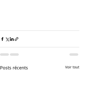
Posts récents
Voir tout