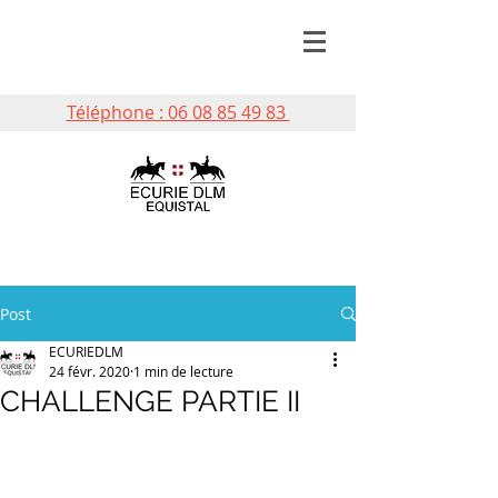
Téléphone : 06 08 85 49 83
Post
ECURIEDLM
24 févr. 2020
1 min de lecture
CHALLENGE PARTIE II