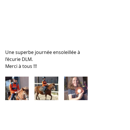
Une superbe journée ensoleillée à 
l’écurie DLM.
Merci à tous !!!