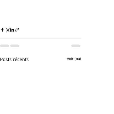
Posts récents
Voir tout