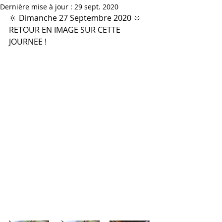
Dernière mise à jour :
29 sept. 2020
🔆 Dimanche 27 Septembre 2020 🔆
RETOUR EN IMAGE SUR CETTE 
JOURNEE !