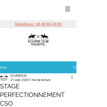
Téléphone : 06 08 85 49 83
Post
ECURIEDLM
21 sept. 2020
1 min de lecture
STAGE
PERFECTIONNEMENT
CSO